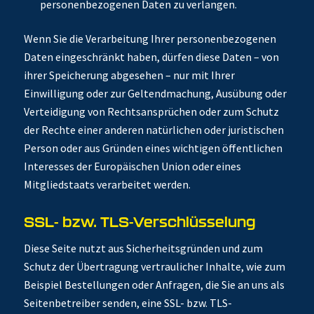
personenbezogenen Daten zu verlangen.
Wenn Sie die Verarbeitung Ihrer personenbezogenen
Daten eingeschränkt haben, dürfen diese Daten – von
ihrer Speicherung abgesehen – nur mit Ihrer
Einwilligung oder zur Geltendmachung, Ausübung oder
Verteidigung von Rechtsansprüchen oder zum Schutz
der Rechte einer anderen natürlichen oder juristischen
Person oder aus Gründen eines wichtigen öffentlichen
Interesses der Europäischen Union oder eines
Mitgliedstaats verarbeitet werden.
SSL- bzw. TLS-Verschlüsselung
Diese Seite nutzt aus Sicherheitsgründen und zum
Schutz der Übertragung vertraulicher Inhalte, wie zum
Beispiel Bestellungen oder Anfragen, die Sie an uns als
Seitenbetreiber senden, eine SSL- bzw. TLS-