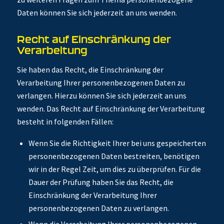
Daten können Sie sich jederzeit an uns wenden.
Recht auf Einschränkung der
Verarbeitung
Sie haben das Recht, die Einschränkung der
Verarbeitung Ihrer personenbezogenen Daten zu
verlangen. Hierzu können Sie sich jederzeit an uns
wenden. Das Recht auf Einschränkung der Verarbeitung
besteht in folgenden Fällen:
Wenn Sie die Richtigkeit Ihrer bei uns gespeicherten
personenbezogenen Daten bestreiten, benötigen
wir in der Regel Zeit, um dies zu überprüfen. Für die
Dauer der Prüfung haben Sie das Recht, die
Einschränkung der Verarbeitung Ihrer
personenbezogenen Daten zu verlangen.
Wenn die Verarbeitung Ihrer personenbezogenen