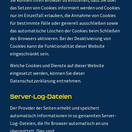
Sie können Ihren Browser so einstellen, dass Sie über
das Setzen von Cookies informiert werden und Cookies
nur im Einzelfall erlauben, die Annahme von Cookies
für bestimmte Fälle oder generell ausschließen sowie
das automatische Löschen der Cookies beim Schließen
des Browsers aktivieren. Bei der Deaktivierung von
Cookies kann die Funktionalität dieser Website
eingeschränkt sein.
Welche Cookies und Dienste auf dieser Website
eingesetzt werden, können Sie dieser
Datenschutzerklärung entnehmen.
Server-Log-Dateien
Der Provider der Seiten erhebt und speichert
automatisch Informationen in so genannten Server-
Log-Dateien, die Ihr Browser automatisch an uns
übermittelt. Dies sind: