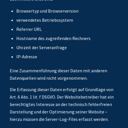
Browsertyp und Browserversion
verwendetes Betriebssystem
Referrer URL
Hostname des zugreifenden Rechners
Uhrzeit der Serveranfrage
IP-Adresse
Eine Zusammenführung dieser Daten mit anderen
Datenquellen wird nicht vorgenommen.
Die Erfassung dieser Daten erfolgt auf Grundlage von
Art. 6 Abs. 1 lit. f DSGVO. Der Websitebetreiber hat ein
berechtigtes Interesse an der technisch fehlerfreien
Darstellung und der Optimierung seiner Website –
hierzu müssen die Server-Log-Files erfasst werden.