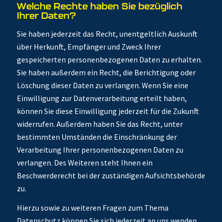
Welche Rechte haben Sie bezüglich
Ihrer Daten?
Sie haben jederzeit das Recht, unentgeltlich Auskunft
über Herkunft, Empfänger und Zweck Ihrer
gespeicherten personenbezogenen Daten zu erhalten.
Sie haben außerdem ein Recht, die Berichtigung oder
Löschung dieser Daten zu verlangen. Wenn Sie eine
Einwilligung zur Datenverarbeitung erteilt haben,
können Sie diese Einwilligung jederzeit für die Zukunft
widerrufen. Außerdem haben Sie das Recht, unter
bestimmten Umständen die Einschränkung der
Verarbeitung Ihrer personenbezogenen Daten zu
verlangen. Des Weiteren steht Ihnen ein
Beschwerderecht bei der zuständigen Aufsichtsbehörde
zu.
Hierzu sowie zu weiteren Fragen zum Thema
Datenschutz können Sie sich jederzeit an uns wenden.