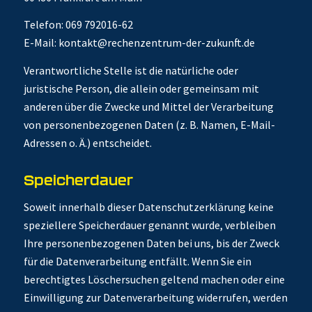
Telefon: 069 792016-62
E-Mail: kontakt@rechenzentrum-der-zukunft.de
Verantwortliche Stelle ist die natürliche oder
juristische Person, die allein oder gemeinsam mit
anderen über die Zwecke und Mittel der Verarbeitung
von personenbezogenen Daten (z. B. Namen, E-Mail-
Adressen o. Ä.) entscheidet.
Speicherdauer
Soweit innerhalb dieser Datenschutzerklärung keine
speziellere Speicherdauer genannt wurde, verbleiben
Ihre personenbezogenen Daten bei uns, bis der Zweck
für die Datenverarbeitung entfällt. Wenn Sie ein
berechtigtes Löschersuchen geltend machen oder eine
Einwilligung zur Datenverarbeitung widerrufen, werden