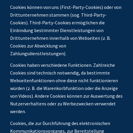
Cookies können von uns (First-Party-Cookies) oder von
Drittunternehmen stammen (sog. Third-Party-
Cookies). Third-Party-Cookies ermöglichen die
Einbindung bestimmter Dienstleistungen von
Drittunternehmen innerhalb von Webseiten (z. B.
Cookies zur Abwicklung von
Zahlungsdienstleistungen).
Cookies haben verschiedene Funktionen. Zahlreiche
Cookies sind technisch notwendig, da bestimmte
Webseitenfunktionen ohne diese nicht funktionieren
würden (z. B. die Warenkorbfunktion oder die Anzeige
von Videos). Andere Cookies können zur Auswertung des
Nutzerverhaltens oder zu Werbezwecken verwendet
werden.
Cookies, die zur Durchführung des elektronischen
Kommunikationsvorgangs, zur Bereitstellung