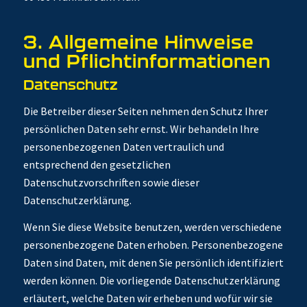
3. Allgemeine Hinweise
und Pflicht­informationen
Datenschutz
Die Betreiber dieser Seiten nehmen den Schutz Ihrer
persönlichen Daten sehr ernst. Wir behandeln Ihre
personenbezogenen Daten vertraulich und
entsprechend den gesetzlichen
Datenschutzvorschriften sowie dieser
Datenschutzerklärung.
Wenn Sie diese Website benutzen, werden verschiedene
personenbezogene Daten erhoben. Personenbezogene
Daten sind Daten, mit denen Sie persönlich identifiziert
werden können. Die vorliegende Datenschutzerklärung
erläutert, welche Daten wir erheben und wofür wir sie