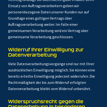
Einsatz von Auftragsverarbeitern geben wir
personenbezogene Daten unserer Kunden nur auf
Grundlage eines gültigen Vertrags über
Auftragsverarbeitung weiter. Im Falle einer
gemeinsamen Verarbeitung wird ein Vertrag über
gemeinsame Verarbeitung geschlossen.
Widerruf Ihrer Einwilligung zur
Datenverarbeitung
Viele Datenverarbeitungsvorgänge sind nur mit Ihrer
ausdrücklichen Einwilligung möglich. Sie können eine
bereits erteilte Einwilligung jederzeit widerrufen. Die
Rechtmäßigkeit der bis zum Widerruf erfolgten
Datenverarbeitung bleibt vom Widerruf unberührt.
Widerspruchsrecht gegen die
Datenerhebung in besonderen