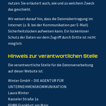
nutzen. Sie erläutert auch, wie und zu welchem Zweck
das geschieht.
Wir weisen darauf hin, dass die Datenübertragung im
Internet (z. B. bei der Kommunikation per E-Mail)
Sicherheitslücken aufweisen kann. Ein lückenloser
Schutz der Daten vor dem Zugriff durch Dritte ist nicht
möglich.
Hinweis zur verantwortlichen Stelle
Die verantwortliche Stelle für die Datenverarbeitung
auf dieser Website ist:
Winter GmbH – DIE AGENTUR FÜR
UNTERNEHMENSKOMMUNIKATION
Laura Winter
Kasseler Straße 1a
60486 Frankfurt am Main