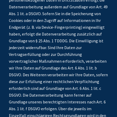
personenbezogener Daten in Drittstaaten erfolgt die
Datenverarbeitung außerdem auf Grundlage von Art. 49
Abs. 1 lit. a DSGVO. Sofern Sie in die Speicherung von
Cookies oder in den Zugriff auf Informationen in Ihr
Endgerät (z. B. via Device-Fingerprinting) eingewilligt
haben, erfolgt die Datenverarbeitung zusätzlich auf
Grundlage von § 25 Abs. 1 TDDDG. Die Einwilligung ist
jederzeit widerrufbar. Sind Ihre Daten zur
Vertragserfüllung oder zur Durchführung
vorvertraglicher Maßnahmen erforderlich, verarbeiten
wir Ihre Daten auf Grundlage des Art. 6 Abs. 1 lit. b
DSGVO. Des Weiteren verarbeiten wir Ihre Daten, sofern
diese zur Erfüllung einer rechtlichen Verpflichtung
erforderlich sind auf Grundlage von Art. 6 Abs. 1 lit. c
DSGVO. Die Datenverarbeitung kann ferner auf
Grundlage unseres berechtigten Interesses nach Art. 6
Abs. 1 lit. f DSGVO erfolgen. Über die jeweils im
Einzelfall einschlägigen Rechtsgrundlagen wird in den