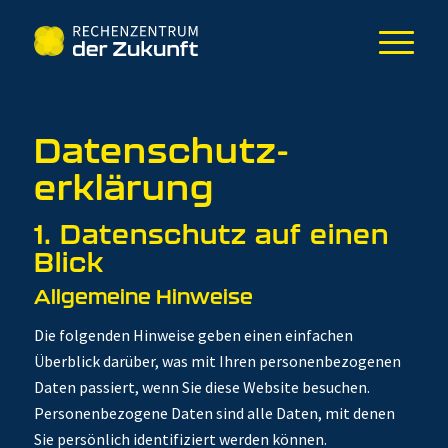
Datenschutz­
erklärung
1. Datenschutz auf einen
Blick
Allgemeine Hinweise
Die folgenden Hinweise geben einen einfachen
Überblick darüber, was mit Ihren personenbezogenen
Daten passiert, wenn Sie diese Website besuchen.
Personenbezogene Daten sind alle Daten, mit denen
Sie persönlich identifiziert werden können.