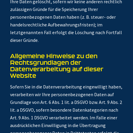
Ihre Daten gelöscht, sofern wir keine anderen rechtlich
zulässigen Gründe für die Speicherung Ihrer
personenbezogenen Daten haben (z. B. steuer- oder
handelsrechtliche Aufbewahrungsfristen); im
letztgenannten Fall erfolgt die Löschung nach Fortfall
dieser Gründe.
Allgemeine Hinweise zu den
Rechtsgrundlagen der
Datenverarbeitung auf dieser
Website
Sofern Sie in die Datenverarbeitung eingewilligt haben,
verarbeiten wir Ihre personenbezogenen Daten auf
Grundlage von Art. 6 Abs. 1 lit. a DSGVO bzw. Art. 9 Abs. 2
lit. a DSGVO, sofern besondere Datenkategorien nach
Art. 9 Abs. 1 DSGVO verarbeitet werden. Im Falle einer
ausdrücklichen Einwilligung in die Übertragung