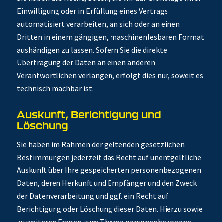
Einwilligung oder in Erfüllung eines Vertrags
automatisiert verarbeiten, an sich oder an einen
Dritten in einem gängigen, maschinenlesbaren Format
aushändigen zu lassen. Sofern Sie die direkte
Übertragung der Daten an einen anderen
Verantwortlichen verlangen, erfolgt dies nur, soweit es
technisch machbar ist.
Auskunft, Berichtigung und
Löschung
Sie haben im Rahmen der geltenden gesetzlichen
Bestimmungen jederzeit das Recht auf unentgeltliche
Auskunft über Ihre gespeicherten personenbezogenen
Daten, deren Herkunft und Empfänger und den Zweck
der Datenverarbeitung und ggf. ein Recht auf
Berichtigung oder Löschung dieser Daten. Hierzu sowie
zu weiteren Fragen zum Thema personenbezogene