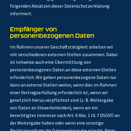
folgenden Absätzen dieser Datenschutzerklärung
informiert.
Empfänger von
personenbezogenen Daten
Im Rahmen unserer Geschäftstätigkeit arbeiten wir
mit verschiedenen externen Stellen zusammen. Dabei
ist teilweise auch eine Übermittlung von
personenbezogenen Daten an diese externen Stellen
erforderlich. Wir geben personenbezogene Daten nur
dann an externe Stellen weiter, wenn dies im Rahmen
einer Vertragserfüllung erforderlich ist, wenn wir
gesetzlich hierzu verpflichtet sind (z. B. Weitergabe
von Daten an Steuerbehörden), wenn wir ein
berechtigtes Interesse nach Art. 6 Abs. 1 lit. f DSGVO an
der Weitergabe haben oder wenn eine sonstige
Rechtsgrundlage die Datenweitergabe erlaubt. Beim