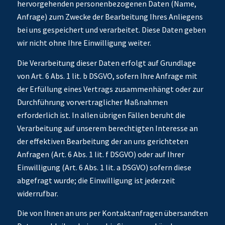
hervorgehenden personenbezogenen Daten (Name,
Anfrage) zum Zwecke der Bearbeitung Ihres Anliegens
bei uns gespeichert und verarbeitet. Diese Daten geben
wir nicht ohne Ihre Einwilligung weiter.
Die Verarbeitung dieser Daten erfolgt auf Grundlage
von Art. 6 Abs. 1 lit. b DSGVO, sofern Ihre Anfrage mit
der Erfüllung eines Vertrags zusammenhängt oder zur
Durchführung vorvertraglicher Maßnahmen
erforderlich ist. In allen übrigen Fällen beruht die
Verarbeitung auf unserem berechtigten Interesse an
der effektiven Bearbeitung der an uns gerichteten
Anfragen (Art. 6 Abs. 1 lit. f DSGVO) oder auf Ihrer
Einwilligung (Art. 6 Abs. 1 lit. a DSGVO) sofern diese
abgefragt wurde; die Einwilligung ist jederzeit
widerrufbar.
Die von Ihnen an uns per Kontaktanfragen übersandten