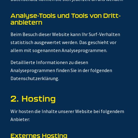
Analyse-Tools und Tools von Dritt­
anbietern
Beim Besuch dieser Website kann Ihr Surf-Verhalten
statistisch ausgewertet werden. Das geschieht vor
allem mit sogenannten Analyseprogrammen.
Detaillierte Informationen zu diesen
Analyseprogrammen finden Sie in der folgenden
Datenschutzerklärung.
2. Hosting
Wir hosten die Inhalte unserer Website bei folgendem
Anbieter:
Externes Hosting