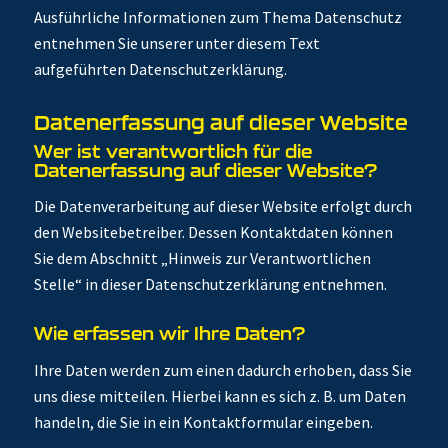
Ausführliche Informationen zum Thema Datenschutz
entnehmen Sie unserer unter diesem Text
aufgeführten Datenschutzerklärung.
Datenerfassung auf dieser Website
Wer ist verantwortlich für die
Datenerfassung auf dieser Website?
Die Datenverarbeitung auf dieser Website erfolgt durch
den Websitebetreiber. Dessen Kontaktdaten können
Sie dem Abschnitt „Hinweis zur Verantwortlichen
Stelle“ in dieser Datenschutzerklärung entnehmen.
Wie erfassen wir Ihre Daten?
Ihre Daten werden zum einen dadurch erhoben, dass Sie
uns diese mitteilen. Hierbei kann es sich z. B. um Daten
handeln, die Sie in ein Kontaktformular eingeben.