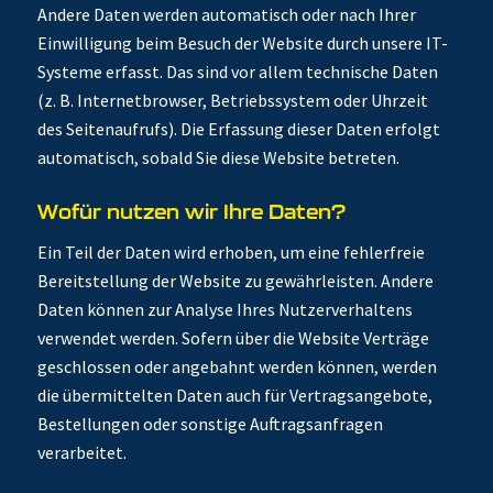
Andere Daten werden automatisch oder nach Ihrer
Einwilligung beim Besuch der Website durch unsere IT-
Systeme erfasst. Das sind vor allem technische Daten
(z. B. Internetbrowser, Betriebssystem oder Uhrzeit
des Seitenaufrufs). Die Erfassung dieser Daten erfolgt
automatisch, sobald Sie diese Website betreten.
Wofür nutzen wir Ihre Daten?
Ein Teil der Daten wird erhoben, um eine fehlerfreie
Bereitstellung der Website zu gewährleisten. Andere
Daten können zur Analyse Ihres Nutzerverhaltens
verwendet werden. Sofern über die Website Verträge
geschlossen oder angebahnt werden können, werden
die übermittelten Daten auch für Vertragsangebote,
Bestellungen oder sonstige Auftragsanfragen
verarbeitet.