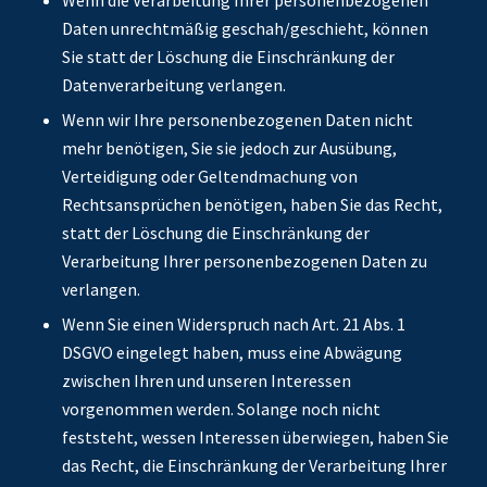
Daten unrechtmäßig geschah/geschieht, können
Sie statt der Löschung die Einschränkung der
Datenverarbeitung verlangen.
Wenn wir Ihre personenbezogenen Daten nicht
mehr benötigen, Sie sie jedoch zur Ausübung,
Verteidigung oder Geltendmachung von
Rechtsansprüchen benötigen, haben Sie das Recht,
statt der Löschung die Einschränkung der
Verarbeitung Ihrer personenbezogenen Daten zu
verlangen.
Wenn Sie einen Widerspruch nach Art. 21 Abs. 1
DSGVO eingelegt haben, muss eine Abwägung
zwischen Ihren und unseren Interessen
vorgenommen werden. Solange noch nicht
feststeht, wessen Interessen überwiegen, haben Sie
das Recht, die Einschränkung der Verarbeitung Ihrer