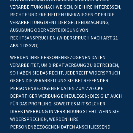
VERARBEITUNG NACHWEISEN, DIE IHRE INTERESSEN,
RECHTE UND FREIHEITEN ÜBERWIEGEN ODER DIE
VERARBEITUNG DIENT DER GELTENDMACHUNG,
AUSÜBUNG ODER VERTEIDIGUNG VON
RECHTSANSPRÜCHEN (WIDERSPRUCH NACH ART. 21
ABS. 1 DSGVO).
WERDEN IHRE PERSONENBEZOGENEN DATEN
VERARBEITET, UM DIREKTWERBUNG ZU BETREIBEN,
SO HABEN SIE DAS RECHT, JEDERZEIT WIDERSPRUCH
GEGEN DIE VERARBEITUNG SIE BETREFFENDER
PERSONENBEZOGENER DATEN ZUM ZWECKE
DERARTIGER WERBUNG EINZULEGEN; DIES GILT AUCH
FÜR DAS PROFILING, SOWEIT ES MIT SOLCHER
DIREKTWERBUNG IN VERBINDUNG STEHT. WENN SIE
WIDERSPRECHEN, WERDEN IHRE
PERSONENBEZOGENEN DATEN ANSCHLIESSEND