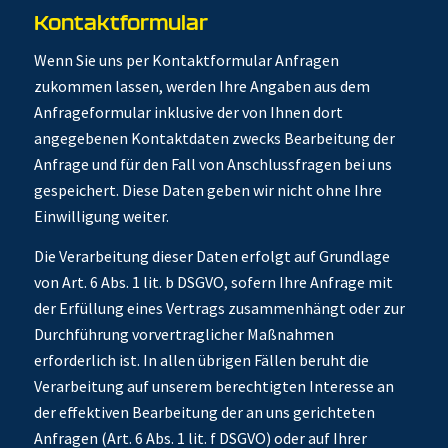
Kontaktformular
Wenn Sie uns per Kontaktformular Anfragen
zukommen lassen, werden Ihre Angaben aus dem
Anfrageformular inklusive der von Ihnen dort
angegebenen Kontaktdaten zwecks Bearbeitung der
Anfrage und für den Fall von Anschlussfragen bei uns
gespeichert. Diese Daten geben wir nicht ohne Ihre
Einwilligung weiter.
Die Verarbeitung dieser Daten erfolgt auf Grundlage
von Art. 6 Abs. 1 lit. b DSGVO, sofern Ihre Anfrage mit
der Erfüllung eines Vertrags zusammenhängt oder zur
Durchführung vorvertraglicher Maßnahmen
erforderlich ist. In allen übrigen Fällen beruht die
Verarbeitung auf unserem berechtigten Interesse an
der effektiven Bearbeitung der an uns gerichteten
Anfragen (Art. 6 Abs. 1 lit. f DSGVO) oder auf Ihrer