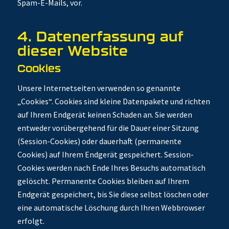
Spam-E-Mails, vor.
4. Datenerfassung auf
dieser Website
Cookies
Unsere Internetseiten verwenden so genannte
„Cookies“. Cookies sind kleine Datenpakete und richten
auf Ihrem Endgerät keinen Schaden an. Sie werden
entweder vorübergehend für die Dauer einer Sitzung
(Session-Cookies) oder dauerhaft (permanente
Cookies) auf Ihrem Endgerät gespeichert. Session-
Cookies werden nach Ende Ihres Besuchs automatisch
gelöscht. Permanente Cookies bleiben auf Ihrem
Endgerät gespeichert, bis Sie diese selbst löschen oder
eine automatische Löschung durch Ihren Webbrowser
erfolgt.