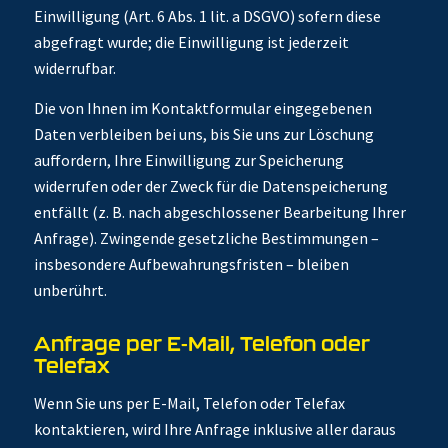
Einwilligung (Art. 6 Abs. 1 lit. a DSGVO) sofern diese
abgefragt wurde; die Einwilligung ist jederzeit
widerrufbar.
Die von Ihnen im Kontaktformular eingegebenen
Daten verbleiben bei uns, bis Sie uns zur Löschung
auffordern, Ihre Einwilligung zur Speicherung
widerrufen oder der Zweck für die Datenspeicherung
entfällt (z. B. nach abgeschlossener Bearbeitung Ihrer
Anfrage). Zwingende gesetzliche Bestimmungen –
insbesondere Aufbewahrungsfristen – bleiben
unberührt.
Anfrage per E-Mail, Telefon oder
Telefax
Wenn Sie uns per E-Mail, Telefon oder Telefax
kontaktieren, wird Ihre Anfrage inklusive aller daraus