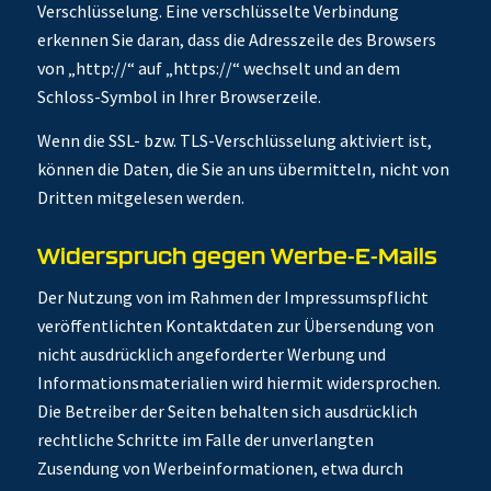
Verschlüsselung. Eine verschlüsselte Verbindung
erkennen Sie daran, dass die Adresszeile des Browsers
von „http://“ auf „https://“ wechselt und an dem
Schloss-Symbol in Ihrer Browserzeile.
Wenn die SSL- bzw. TLS-Verschlüsselung aktiviert ist,
können die Daten, die Sie an uns übermitteln, nicht von
Dritten mitgelesen werden.
Widerspruch gegen Werbe-E-Mails
Der Nutzung von im Rahmen der Impressumspflicht
veröffentlichten Kontaktdaten zur Übersendung von
nicht ausdrücklich angeforderter Werbung und
Informationsmaterialien wird hiermit widersprochen.
Die Betreiber der Seiten behalten sich ausdrücklich
rechtliche Schritte im Falle der unverlangten
Zusendung von Werbeinformationen, etwa durch