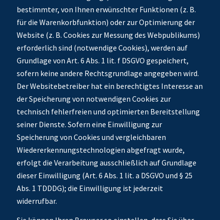
bestimmter, von Ihnen erwünschter Funktionen (z. B.
für die Warenkorbfunktion) oder zur Optimierung der
Website (z. B. Cookies zur Messung des Webpublikums)
erforderlich sind (notwendige Cookies), werden auf
Grundlage von Art. 6 Abs. 1 lit. f DSGVO gespeichert,
sofern keine andere Rechtsgrundlage angegeben wird.
Der Websitebetreiber hat ein berechtigtes Interesse an
der Speicherung von notwendigen Cookies zur
technisch fehlerfreien und optimierten Bereitstellung
seiner Dienste. Sofern eine Einwilligung zur
Speicherung von Cookies und vergleichbaren
Wiedererkennungstechnologien abgefragt wurde,
erfolgt die Verarbeitung ausschließlich auf Grundlage
dieser Einwilligung (Art. 6 Abs. 1 lit. a DSGVO und § 25
Abs. 1 TDDDG); die Einwilligung ist jederzeit
widerrufbar.