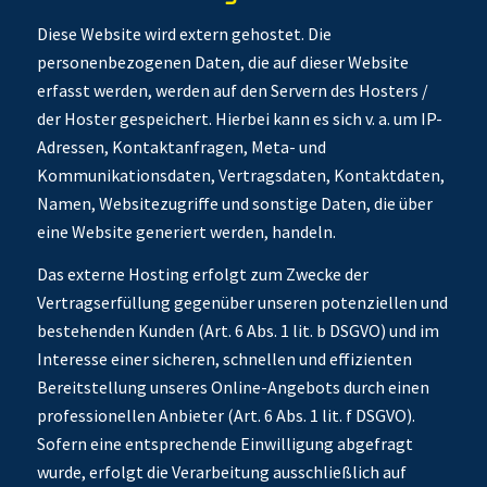
Diese Website wird extern gehostet. Die
personenbezogenen Daten, die auf dieser Website
erfasst werden, werden auf den Servern des Hosters /
der Hoster gespeichert. Hierbei kann es sich v. a. um IP-
Adressen, Kontaktanfragen, Meta- und
Kommunikationsdaten, Vertragsdaten, Kontaktdaten,
Namen, Websitezugriffe und sonstige Daten, die über
eine Website generiert werden, handeln.
Das externe Hosting erfolgt zum Zwecke der
Vertragserfüllung gegenüber unseren potenziellen und
bestehenden Kunden (Art. 6 Abs. 1 lit. b DSGVO) und im
Interesse einer sicheren, schnellen und effizienten
Bereitstellung unseres Online-Angebots durch einen
professionellen Anbieter (Art. 6 Abs. 1 lit. f DSGVO).
Sofern eine entsprechende Einwilligung abgefragt
wurde, erfolgt die Verarbeitung ausschließlich auf